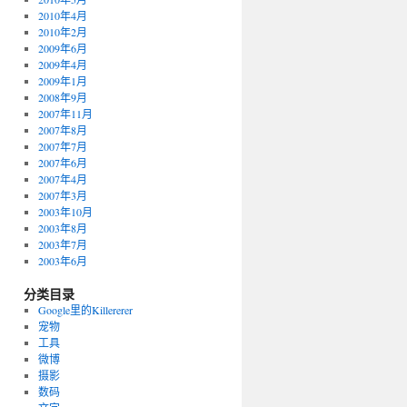
2010年4月
2010年2月
2009年6月
2009年4月
2009年1月
2008年9月
2007年11月
2007年8月
2007年7月
2007年6月
2007年4月
2007年3月
2003年10月
2003年8月
2003年7月
2003年6月
分类目录
Google里的Killererer
宠物
工具
微博
摄影
数码