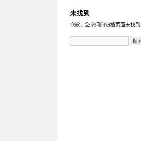
未找到
抱歉，您访问的归档页面未找到