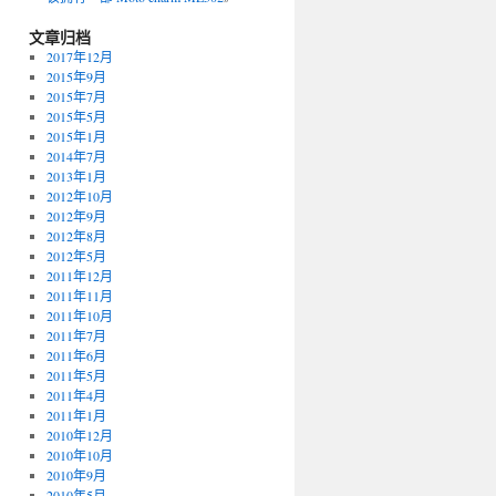
文章归档
2017年12月
2015年9月
2015年7月
2015年5月
2015年1月
2014年7月
2013年1月
2012年10月
2012年9月
2012年8月
2012年5月
2011年12月
2011年11月
2011年10月
2011年7月
2011年6月
2011年5月
2011年4月
2011年1月
2010年12月
2010年10月
2010年9月
2010年5月