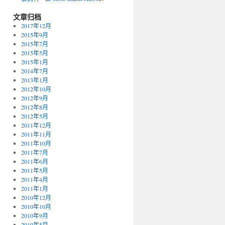
文章归档
2017年12月
2015年9月
2015年7月
2015年5月
2015年1月
2014年7月
2013年1月
2012年10月
2012年9月
2012年8月
2012年5月
2011年12月
2011年11月
2011年10月
2011年7月
2011年6月
2011年5月
2011年4月
2011年1月
2010年12月
2010年10月
2010年9月
2010年5月