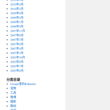
2010年4月
2010年2月
2009年6月
2009年4月
2009年1月
2008年9月
2007年11月
2007年8月
2007年7月
2007年6月
2007年4月
2007年3月
2003年10月
2003年8月
2003年7月
2003年6月
分类目录
Google里的Killererer
宠物
工具
微博
摄影
数码