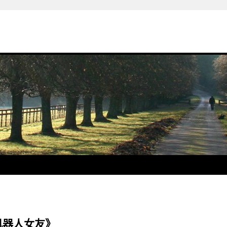
机器人女友》