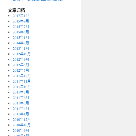
文章归档
2017年12月
2015年9月
2015年7月
2015年5月
2015年1月
2014年7月
2013年1月
2012年10月
2012年9月
2012年8月
2012年5月
2011年12月
2011年11月
2011年10月
2011年7月
2011年6月
2011年5月
2011年4月
2011年1月
2010年12月
2010年10月
2010年9月
2010年5月