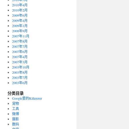
2010年4月
2010年2月
2009年6月
2009年4月
2009年1月
2008年9月
2007年11月
2007年8月
2007年7月
2007年6月
2007年4月
2007年3月
2003年10月
2003年8月
2003年7月
2003年6月
分类目录
Google里的Killererer
宠物
工具
微博
摄影
数码