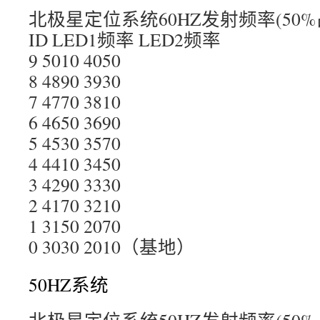
北极星定位系统60HZ发射频率(50%占
ID LED1频率 LED2频率
9 5010 4050
8 4890 3930
7 4770 3810
6 4650 3690
5 4530 3570
4 4410 3450
3 4290 3330
2 4170 3210
1 3150 2070
0 3030 2010（基地）
50HZ系统