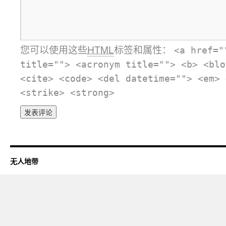
您可以使用这些
HTML
标签和属性：
<a href="
title=""> <acronym title=""> <b> <blo
<cite> <code> <del datetime=""> <em> 
<strike> <strong>
无人地带