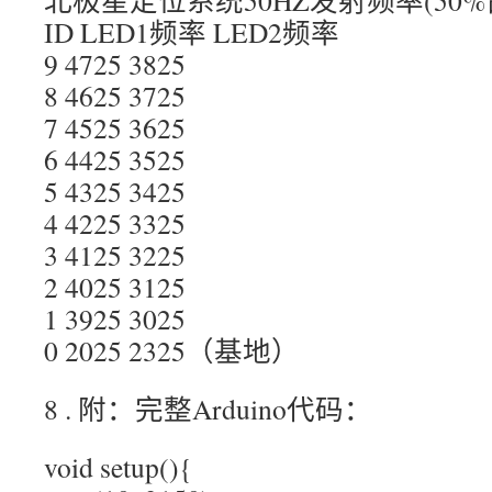
北极星定位系统50HZ发射频率(50%占
ID LED1频率 LED2频率
9 4725 3825
8 4625 3725
7 4525 3625
6 4425 3525
5 4325 3425
4 4225 3325
3 4125 3225
2 4025 3125
1 3925 3025
0 2025 2325（基地）
8 . 附：完整Arduino代码：
void setup(){