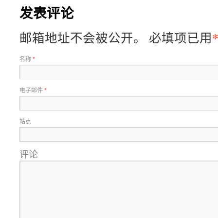
发表评论
邮箱地址不会被公开。
必填项已用
名称
*
电子邮件
*
站点
评论