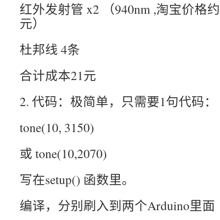
红外发射管 x2 （940nm ,淘宝价格
元）
杜邦线 4条
合计成本21元
2. 代码：极简单，只需要1句代码：
tone(10, 3150)
或 tone(10,2070)
写在setup() 函数里。
编译，分别刷入到两个Arduino里面