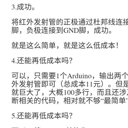
3.成功。
将红外发射管的正极通过杜邦线连接到Ar
脚，负极连接到GND脚，成功。
就是这么简单，就是这么低成本！
4.还能再低成本吗？
可以，只需要1个Arduino，输出两
外发射管即可（总成本11元）。但
就巨大了，大概100多行，而且还
断相关的代码，相对就不够“最简单
5.还能再低成本吗？