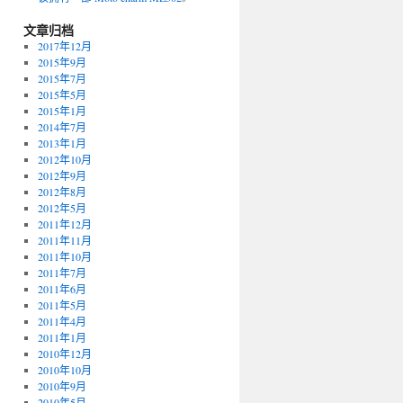
文章归档
2017年12月
2015年9月
2015年7月
2015年5月
2015年1月
2014年7月
2013年1月
2012年10月
2012年9月
2012年8月
2012年5月
2011年12月
2011年11月
2011年10月
2011年7月
2011年6月
2011年5月
2011年4月
2011年1月
2010年12月
2010年10月
2010年9月
2010年5月