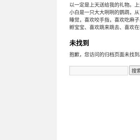
以一定是上天送给我的礼物。上
小白是一只大大咧咧的鹦鹉，从
睡觉，喜欢咬手指，喜欢吃麻子
孵宝宝、喜欢跳来跳去、喜欢在
未找到
抱歉，您访问的归档页面未找到