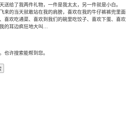
天送给了我两件礼物，一件是我太太，另一件就是小白。
飞来的当天就敢站在我的肩膀，喜欢在我的牛仔裤裤兜里面
、喜欢吃通菜、喜欢到我们的碗里吃饺子、喜欢下蛋、喜欢
我的耳边疯狂地大叫…
。也许搜索能帮到您。