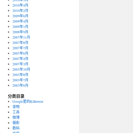
2010年4月
2010年2月
2009年6月
2009年4月
2009年1月
2008年9月
2007年11月
2007年8月
2007年7月
2007年6月
2007年4月
2007年3月
2003年10月
2003年8月
2003年7月
2003年6月
分类目录
Google里的Killererer
宠物
工具
微博
摄影
数码