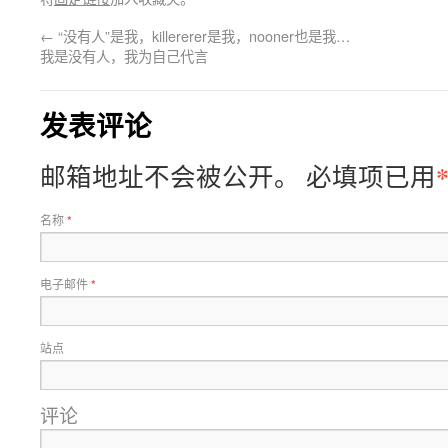
←
“没有人”是我，killererer是我，nooner也是我…
我是没有人，我为自己代言
发表评论
邮箱地址不会被公开。
必填项已用
名称
*
电子邮件
*
站点
评论