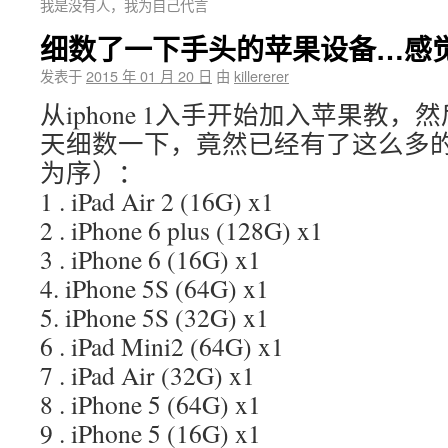
我是没有人，我为自己代言
细数了一下手头的苹果设备…感
发表于
2015 年 01 月 20 日
由
killererer
从iphone 1入手开始加入苹果教
天细数一下，竟然已经有了这么多的d
为序）：
1 . iPad Air 2 (16G) x1
2 . iPhone 6 plus (128G) x1
3 . iPhone 6 (16G) x1
4. iPhone 5S (64G) x1
5. iPhone 5S (32G) x1
6 . iPad Mini2 (64G) x1
7 . iPad Air (32G) x1
8 . iPhone 5 (64G) x1
9 . iPhone 5 (16G) x1